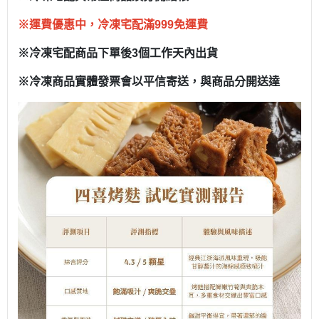
※運費優惠中，冷凍宅配滿999免運費
※冷凍宅配商品下單後3個工作天內出貨
※冷凍商品實體發票會以平信寄送，與商品分開送達